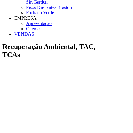
SkyGarden
Pisos Drenantes Braston
Fachada Verde
EMPRESA
Apresentação
Clientes
VENDAS
Recuperação Ambiental, TAC,
TCAs