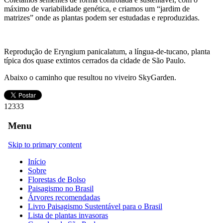
máximo de variabilidade genética, e criamos um “jardim de
matrizes” onde as plantas podem ser estudadas e reproduzidas.
Reprodução de Eryngium panicalatum, a língua-de-tucano, planta
típica dos quase extintos cerrados da cidade de São Paulo.
Abaixo o caminho que resultou no viveiro SkyGarden.
12333